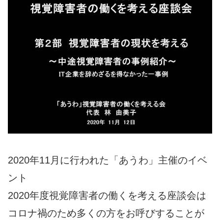
2020年11月に行われた「あうわ」主催のイベ
ント
2020年度視覚障害者の働くを考える座談会は
コロナ禍のため多くの方をお呼びすることが