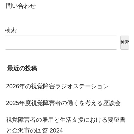
問い合わせ
検索
検索
最近の投稿
2026年の視覚障害ラジオステーション
2025年度視覚障害者の働くを考える座談会
視覚障害者の雇用と生活支援における要望書
と金沢市の回答 2024