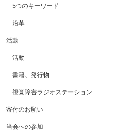
5つのキーワード
沿革
活動
活動
書籍、発行物
視覚障害ラジオステーション
寄付のお願い
当会への参加