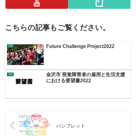
こちらの記事もご覧ください。
Future Challenge Project2022
活動
金沢市 視覚障害者の雇用と生活支援
活動
における要望書2022
パンフレット