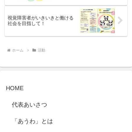
視覚障害者がいきいきと働ける
社会を目指して！
ホーム
活動
HOME
代表あいさつ
「あうわ」とは