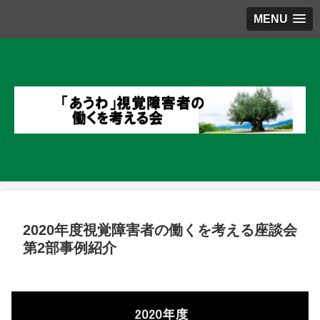
MENU
2020年度視覚障害者の働くを考える座談会
第2部事例紹介