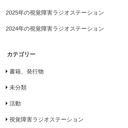
2025年の視覚障害ラジオステーション
2024年の視覚障害ラジオステーション
カテゴリー
書籍、発行物
未分類
活動
視覚障害ラジオステーション