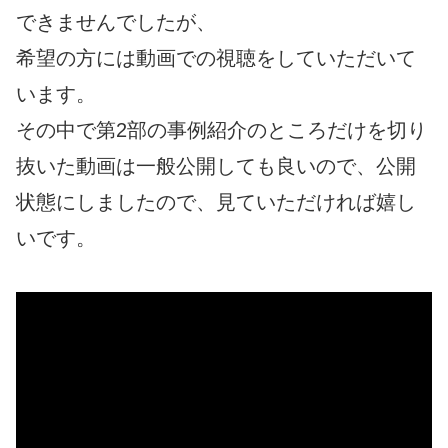
できませんでしたが、
希望の方には動画での視聴をしていただいて
います。
その中で第2部の事例紹介のところだけを切り
抜いた動画は一般公開しても良いので、公開
状態にしましたので、見ていただければ嬉し
いです。