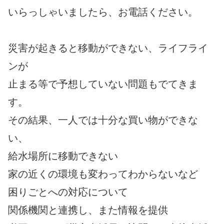
いらっしゃいましたら、お電話ください。
災害が起きると移動ができない、ライフライ
ンが
止まる等で予想していない問題もでてきま
す。
その結果、一人では十分な買い物ができな
い、
給水場所に移動できない
家の近くの環境も変わってわからないなど
困りごとへの対応について
関係機関と連携し、また情報を提供