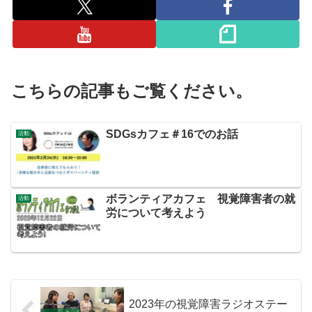
こちらの記事もご覧ください。
SDGsカフェ＃16でのお話
活動
ボランティアカフェ 視覚障害者の就
活動
労について考えよう
2023年の視覚障害ラジオステー