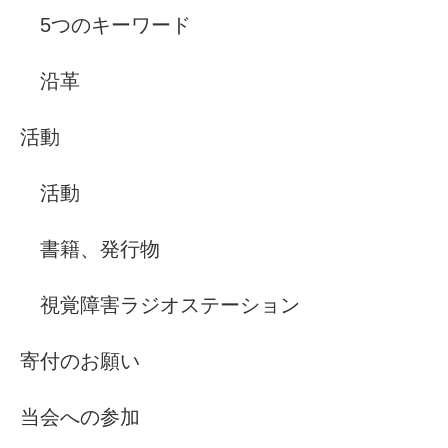
5つのキーワード
沿革
活動
活動
書籍、発行物
視覚障害ラジオステーション
寄付のお願い
当会への参加