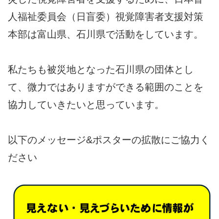
人福祉委員会（日盲委）視覚障害者支援対策
本部は富山県、石川県で活動をしています。
私たちも被災地となった石川県の団体とし
て、微力ではありますができる範囲のことを
協力していきたいと思っています。
以下のメッセージ&ポスターの拡散にご協力く
ださい