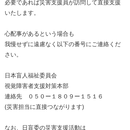
必要であれば災害支援員が訪問して直接支援
いたします。
心配事があるという場合も
我慢せずに遠慮なく以下の番号にご連絡くだ
さい。
日本盲人福祉委員会
視覚障害者支援対策本部
連絡先 ０５０ー１８０９ー１５１６
(災害担当に直接つながります)
なお、日盲委の災害支援活動は