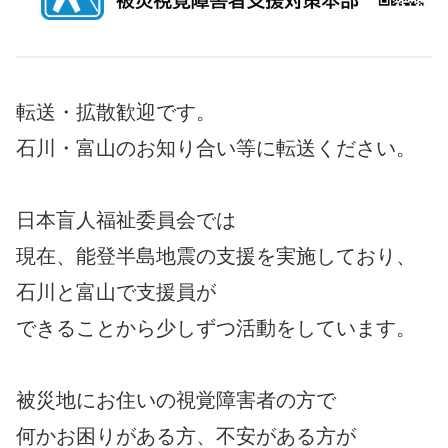
転送・拡散歓迎です。
石川・富山のお知り合い等に転送ください。
日本盲人福祉委員会では
現在、能登半島地震の支援を実施しており、
石川と富山で支援員が
できることから少しずつ活動をしています。
被災地にお住いの視覚障害者の方で
何かお困りがある方、不安がある方が