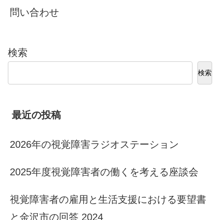
問い合わせ
検索
検索
最近の投稿
2026年の視覚障害ラジオステーション
2025年度視覚障害者の働くを考える座談会
視覚障害者の雇用と生活支援における要望書
と金沢市の回答 2024