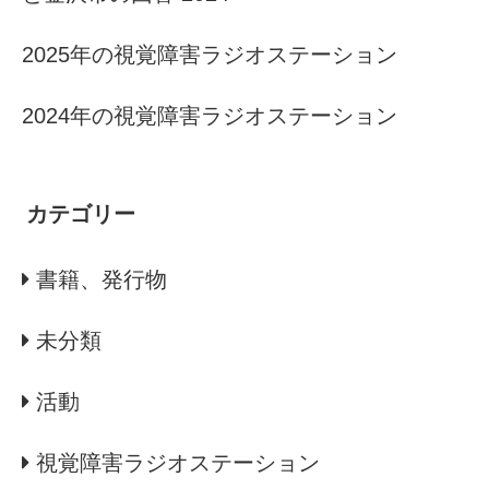
2025年の視覚障害ラジオステーション
2024年の視覚障害ラジオステーション
カテゴリー
書籍、発行物
未分類
活動
視覚障害ラジオステーション