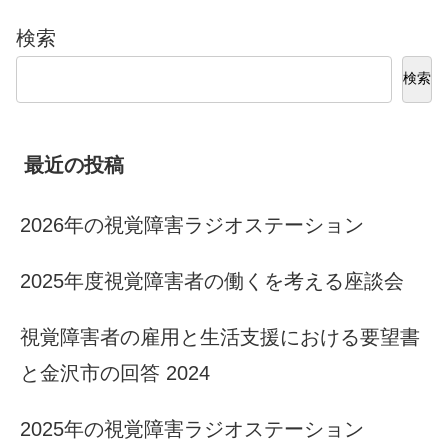
検索
検索
最近の投稿
2026年の視覚障害ラジオステーション
2025年度視覚障害者の働くを考える座談会
視覚障害者の雇用と生活支援における要望書
と金沢市の回答 2024
2025年の視覚障害ラジオステーション