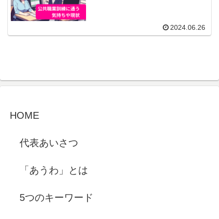
2024.06.26
HOME
代表あいさつ
「あうわ」とは
5つのキーワード