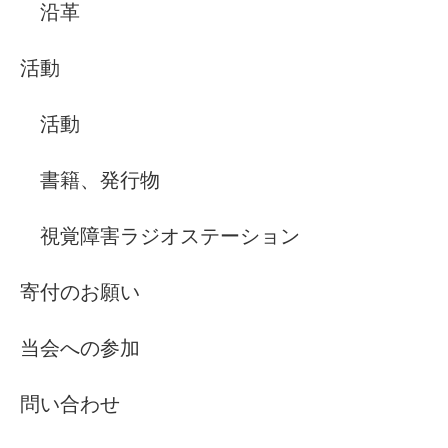
沿革
活動
活動
書籍、発行物
視覚障害ラジオステーション
寄付のお願い
当会への参加
問い合わせ