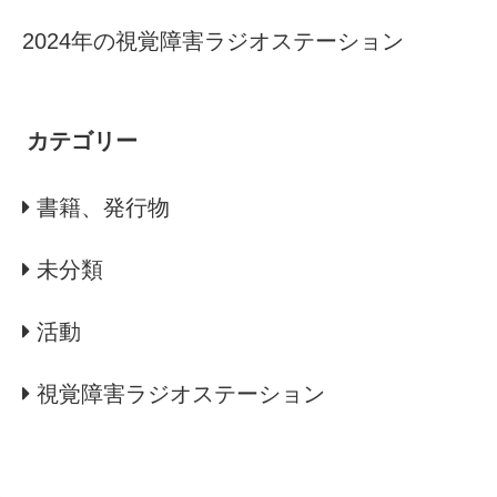
2024年の視覚障害ラジオステーション
カテゴリー
書籍、発行物
未分類
活動
視覚障害ラジオステーション