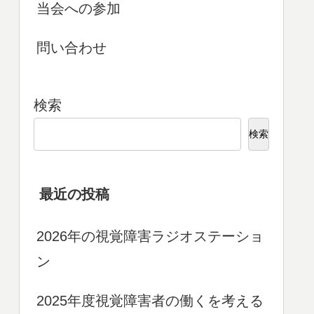
当会への参加
問い合わせ
検索
検索
最近の投稿
2026年の視覚障害ラジオステーショ
ン
2025年度視覚障害者の働くを考える