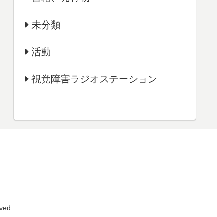
未分類
活動
視覚障害ラジオステーション
ed.