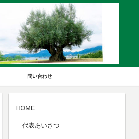
問い合わせ
HOME
代表あいさつ