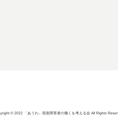
pyright © 2022 「あうわ」視覚障害者の働くを考える会 All Rights Reserv