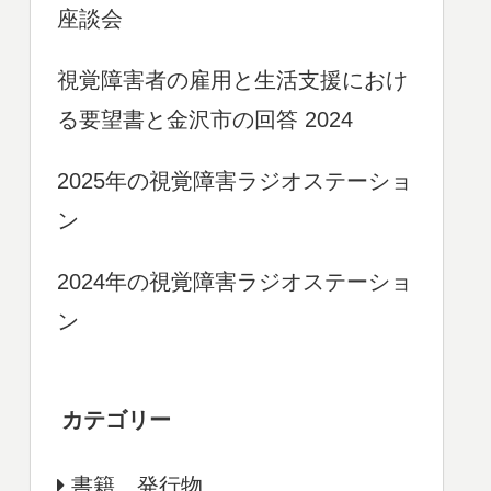
座談会
視覚障害者の雇用と生活支援におけ
る要望書と金沢市の回答 2024
2025年の視覚障害ラジオステーショ
ン
2024年の視覚障害ラジオステーショ
ン
カテゴリー
書籍、発行物