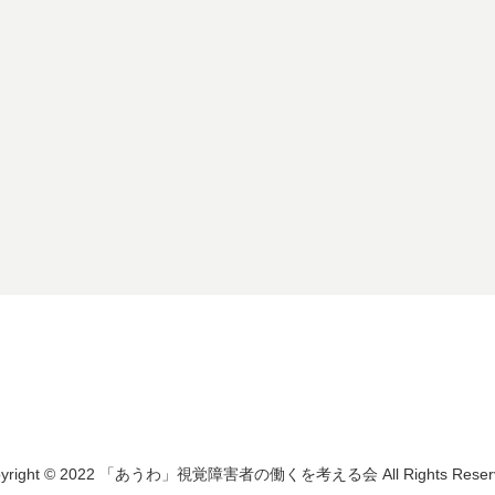
pyright © 2022 「あうわ」視覚障害者の働くを考える会 All Rights Reserv