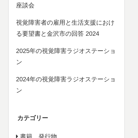
座談会
視覚障害者の雇用と生活支援におけ
る要望書と金沢市の回答 2024
2025年の視覚障害ラジオステーショ
ン
2024年の視覚障害ラジオステーショ
ン
カテゴリー
書籍、発行物