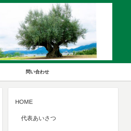
問い合わせ
HOME
代表あいさつ