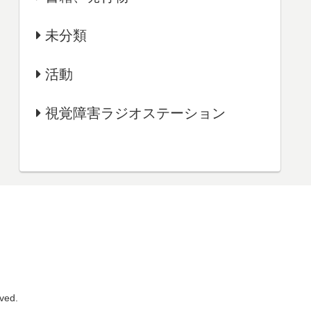
未分類
活動
視覚障害ラジオステーション
ed.