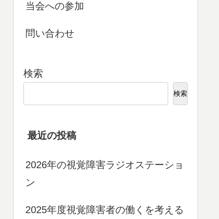
当会への参加
問い合わせ
検索
検索
最近の投稿
2026年の視覚障害ラジオステーショ
ン
2025年度視覚障害者の働くを考える